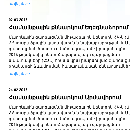
ավելին >>
02.03.2013
Համայնքային քննարկում Եղեգնաձորում
Մարդկային զարգացման միջազգային կենտրոն ՀԿ-ն (Մ
ՀՀ տարածքային կառավարման նախարարության և Մ
զարգացման ծրագրի օժանդակությամբ իրականացնում
2015
թվականից
հետո
Հազարամյակի զարգացման
նպատակների (ՀԶՆ) հիման
վրա
խարսխված
զարգաց
օրակարգի
ձևավորման
հասարակական քննարկումնե
ավելին >>
24.02.2013
Համայնքային քննարկում Արմավիրում
Մարդկային զարգացման միջազգային կենտրոն ՀԿ-ն (Մ
ՀՀ տարածքային կառավարման նախարարության և Մ
զարգացման ծրագրի օժանդակությամբ իրականացնում
2015
թվականից
հետո
Հազարամյակի զարգացման