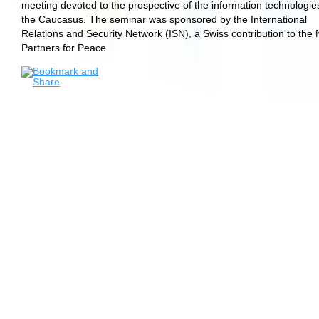
meeting devoted to the prospective of the information technologies
the Caucasus. The seminar was sponsored by the International
Relations and Security Network (ISN), a Swiss contribution to th
Partners for Peace.